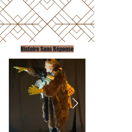
Histoire Sans Réponse