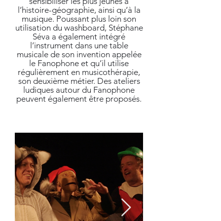
sensibiliser les plus jeunes à
l’histoire-géographie, ainsi qu’à la
musique. Poussant plus loin son
utilisation du washboard, Stéphane
Séva a également intégré
l’instrument dans une table
musicale de son invention appelée
le Fanophone et qu’il utilise
régulièrement en musicothérapie,
son deuxième métier. Des ateliers
ludiques autour du Fanophone
peuvent également être proposés.