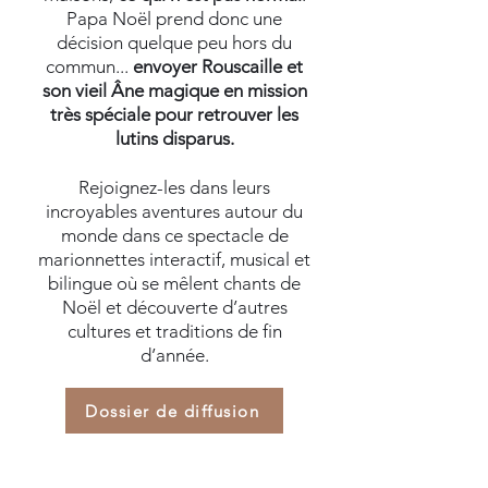
Papa Noël prend donc une
décision quelque peu hors du
commun...
envoyer Rouscaille et
son vieil Âne magique en mission
très spéciale pour retrouver les
lutins disparus.
Rejoignez-les dans leurs
incroyables aventures autour du
monde dans ce spectacle de
marionnettes interactif, musical et
bilingue où se mêlent chants de
Noël et découverte d’autres
cultures et traditions de fin
d’année.
Dossier de diffusion