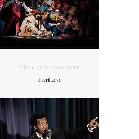
Pièce de Shakespeare
3 avril 2030