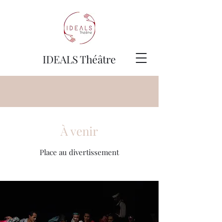
IDEALS Théâtre
À venir
Place au divertissement